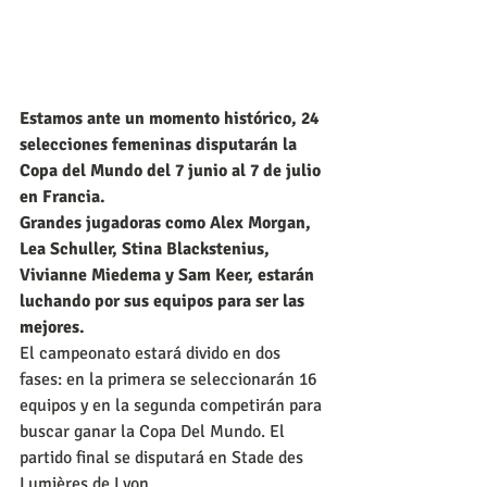
Estamos ante un momento histórico, 24 
selecciones femeninas disputarán la 
Copa del Mundo del 7 junio al 7 de julio 
en Francia.
Grandes jugadoras como Alex Morgan, 
Lea Schuller, Stina Blackstenius, 
Vivianne Miedema y Sam Keer, estarán 
luchando por sus equipos para ser las 
mejores.
El campeonato estará divido en dos 
fases: en la primera se seleccionarán 16 
equipos y en la segunda competirán para 
buscar ganar la Copa Del Mundo. El 
partido final se disputará en Stade des 
Lumières de Lyon.