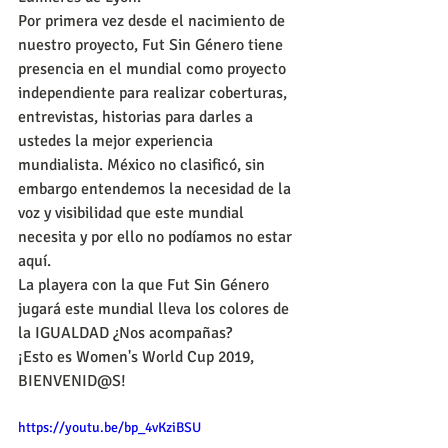
Por primera vez desde el nacimiento de 
nuestro proyecto, Fut Sin Género tiene 
presencia en el mundial como proyecto 
independiente para realizar coberturas, 
entrevistas, historias para darles a 
ustedes la mejor experiencia 
mundialista. México no clasificó, sin 
embargo entendemos la necesidad de la 
voz y visibilidad que este mundial 
necesita y por ello no podíamos no estar 
aquí. 
La playera con la que Fut Sin Género 
jugará este mundial lleva los colores de 
la IGUALDAD ¿Nos acompañas?
¡Esto es Women's World Cup 2019, 
BIENVENID@S!
https://youtu.be/bp_4vKziBSU