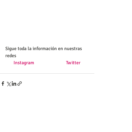
Sigue toda la información en nuestras 
redes
Instagram
Twitter
Entradas recientes
Ver todo