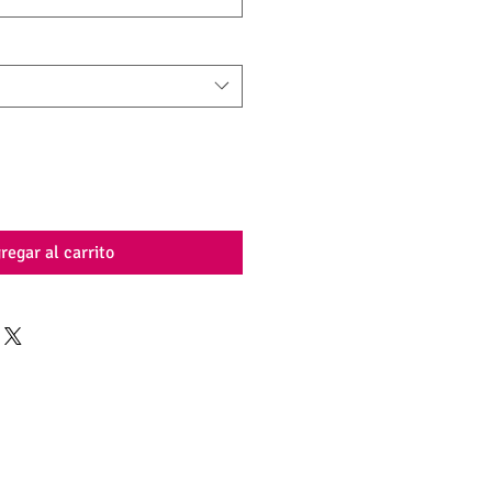
regar al carrito