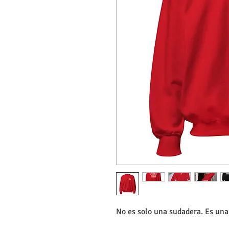
No es solo una sudadera. Es una