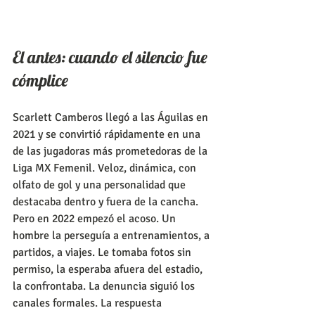
El antes: cuando el silencio fue 
cómplice
Scarlett Camberos llegó a las Águilas en 
2021 y se convirtió rápidamente en una 
de las jugadoras más prometedoras de la 
Liga MX Femenil. Veloz, dinámica, con 
olfato de gol y una personalidad que 
destacaba dentro y fuera de la cancha.
Pero en 2022 empezó el acoso. Un 
hombre la perseguía a entrenamientos, a 
partidos, a viajes. Le tomaba fotos sin 
permiso, la esperaba afuera del estadio, 
la confrontaba. La denuncia siguió los 
canales formales. La respuesta 