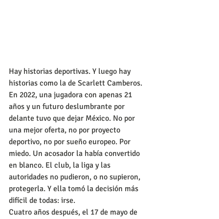
Hay historias deportivas. Y luego hay 
historias como la de Scarlett Camberos.
En 2022, una jugadora con apenas 21 
años y un futuro deslumbrante por 
delante tuvo que dejar México. No por 
una mejor oferta, no por proyecto 
deportivo, no por sueño europeo. Por 
miedo. Un acosador la había convertido 
en blanco. El club, la liga y las 
autoridades no pudieron, o no supieron, 
protegerla. Y ella tomó la decisión más 
difícil de todas: irse.
Cuatro años después, el 17 de mayo de 