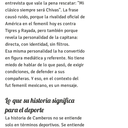
entrevista que vale la pena rescatar: "Mi 
clásico siempre será Chivas". La frase 
causó ruido, porque la rivalidad oficial de 
América en el femenil hoy es contra 
Tigres y Rayada, pero también porque 
revela la personalidad de la capitana: 
directa, con identidad, sin filtros.
Esa misma personalidad la ha convertido 
en figura mediática y referente. No tiene 
miedo de hablar de lo que pasó, de exigir 
condiciones, de defender a sus 
compañeras. Y eso, en el contexto del 
fut femenil mexicano, es un mensaje.
Lo que su historia significa 
para el deporte
La historia de Camberos no se entiende 
solo en términos deportivos. Se entiende 