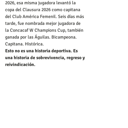
2026, esa misma jugadora levantó la 
copa del Clausura 2026 como capitana 
del Club América Femenil. Seis días más 
tarde, fue nombrada mejor jugadora de 
la Concacaf W Champions Cup, también 
ganada por las Águilas. Bicampeona. 
Capitana. Histórica.
Esto no es una historia deportiva. Es 
una historia de sobrevivencia, regreso y 
reivindicación.