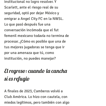
institucional no logro resolver. Y 
Scarlett, ante el riesgo real de su 
seguridad, optó por dejar México y 
emigrar a Angel City FC en la NWSL.
Lo que pasó después fue una 
conversación incómoda que el fut 
femenil mexicano todavía no termina de 
procesar. ¿Cómo es posible que una de 
tus mejores jugadoras se tenga que ir 
por una amenaza que tú, como 
institución, no puedes manejar?
El regreso: cuando la cancha 
sí es refugio
A finales de 2023, Camberos volvió a 
Club América. Lo hizo con cautela, con 
miedos legítimos, pero también con algo 